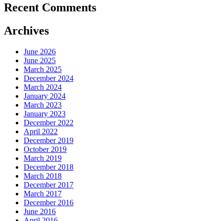
Recent Comments
Archives
June 2026
June 2025
March 2025
December 2024
March 2024
January 2024
March 2023
January 2023
December 2022
April 2022
December 2019
October 2019
March 2019
December 2018
March 2018
December 2017
March 2017
December 2016
June 2016
April 2016