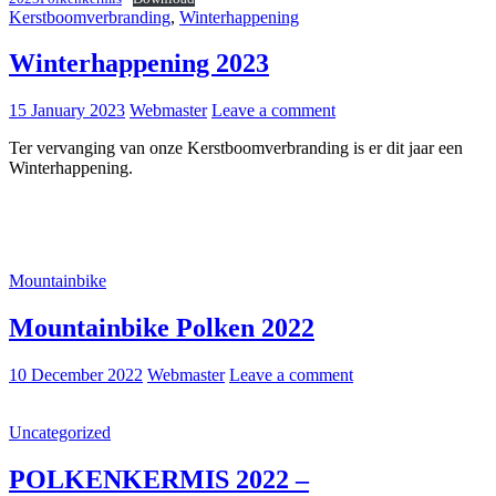
Kerstboomverbranding
,
Winterhappening
Winterhappening 2023
15 January 2023
Webmaster
Leave a comment
Ter vervanging van onze Kerstboomverbranding is er dit jaar een
Winterhappening.
Mountainbike
Mountainbike Polken 2022
10 December 2022
Webmaster
Leave a comment
Uncategorized
POLKENKERMIS 2022 –