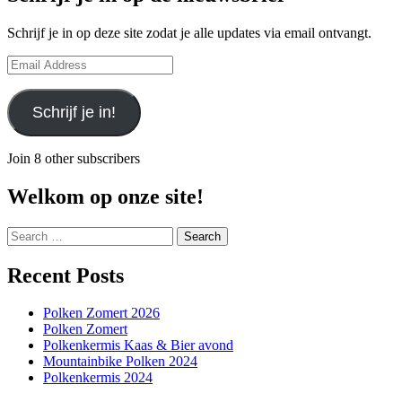
Schrijf je in op deze site zodat je alle updates via email ontvangt.
Email
Address
Schrijf je in!
Join 8 other subscribers
Welkom op onze site!
Search
for:
Recent Posts
Polken Zomert 2026
Polken Zomert
Polkenkermis Kaas & Bier avond
Mountainbike Polken 2024
Polkenkermis 2024