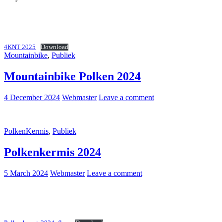
4KNT 2025
Download
Mountainbike
,
Publiek
Mountainbike Polken 2024
4 December 2024
Webmaster
Leave a comment
PolkenKermis
,
Publiek
Polkenkermis 2024
5 March 2024
Webmaster
Leave a comment